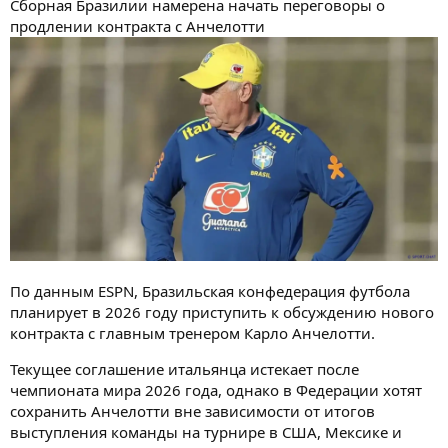
Сборная Бразилии намерена начать переговоры о
продлении контракта с Анчелотти
По данным ESPN, Бразильская конфедерация футбола
планирует в 2026 году приступить к обсуждению нового
контракта с главным тренером Карло Анчелотти.
Текущее соглашение итальянца истекает после
чемпионата мира 2026 года, однако в Федерации хотят
сохранить Анчелотти вне зависимости от итогов
выступления команды на турнире в США, Мексике и