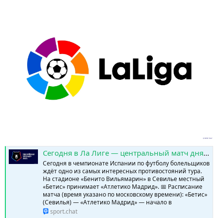
Сегодня в Ла Лиге — центральный матч дня: «Бетис» против «Атлетико» » SPORTCHAT - Новости спорта | Футбол | Онлайн трансляции | Чат | Результаты матчей | Спорт | Прогнозы на спорт
Сегодня в чемпионате Испании по футболу болельщиков
ждёт одно из самых интересных противостояний тура.
На стадионе «Бенито Вильямарин» в Севилье местный
«Бетис» принимает «Атлетико Мадрид». 📅 Расписание
матча (время указано по московскому времени): «Бетис»
(Севилья) — «Атлетико Мадрид» — начало в
sport.chat