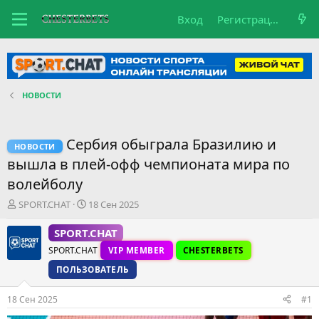
Вход
Регистрация
НОВОСТИ
Сербия обыграла Бразилию и
НОВОСТИ
вышла в плей-офф чемпионата мира по
волейболу
А
Д
SPORT.CHAT
18 Сен 2025
в
а
т
т
SPORT.CHAT
о
а
SPORT.CHAT
VIP MEMBER
CHESTERBETS
р
н
т
а
ПОЛЬЗОВАТЕЛЬ
е
ч
м
а
18 Сен 2025
#1
ы
л
а