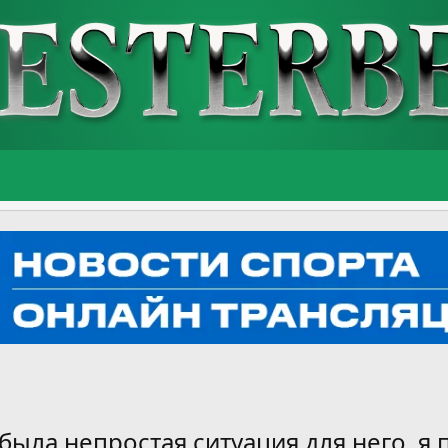
была непростая ситуация для него, я