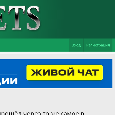
Вход
Регистрация
 прошёл через то же самое в