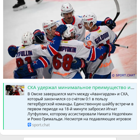
СКА удержал минимальное преимущество и обыграл «Авангард» — 1:0 » SPORTCHAT - Новости спорта | Футбол | Онлайн трансляции | Чат | Результаты матчей | Спорт | Прогнозы на спорт
В Омске завершился матч между «Авангардом» и СКА,
который закончился со счётом 0:1 в пользу
петербургской команды. Единственную шайбу встречи в
первом периоде на 18-й минуте забросил Игнат
Лутфуллин, которому ассистировали Никита Недопёкин
и Рокко Гримальди. Несмотря на подавляющее игровое
sport.chat