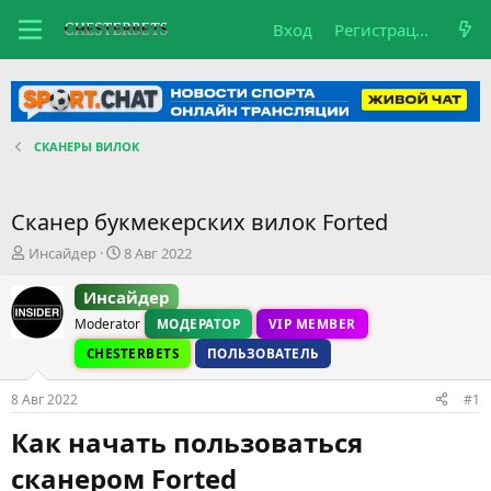
Вход
Регистрация
СКАНЕРЫ ВИЛОК
Сканер букмекерских вилок Forted
А
Д
Инсайдер
8 Авг 2022
в
а
т
т
Инсайдер
о
а
Moderator
МОДЕРАТОР
VIP MEMBER
р
н
т
а
CHESTERBETS
ПОЛЬЗОВАТЕЛЬ
е
ч
м
а
8 Авг 2022
#1
ы
л
а
Как начать пользоваться
сканером Forted​