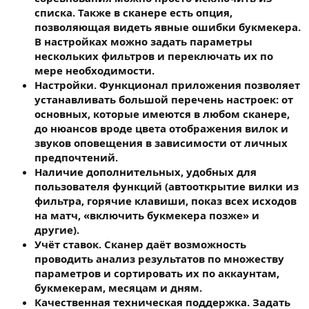
списка. Также в сканере есть опция,
позволяющая видеть явные ошибки букмекера.
В настройках можно задать параметры
нескольких фильтров и переключать их по
мере необходимости.
Настройки. Функционал приложения позволяет
устанавливать большой перечень настроек: от
основных, которые имеются в любом сканере,
до нюансов вроде цвета отображения вилок и
звуков оповещения в зависимости от личных
предпочтений.
Наличие дополнительных, удобных для
пользователя функций (автооткрытие вилки из
фильтра, горячие клавиши, показ всех исходов
на матч, «включить букмекера позже» и
другие).
Учёт ставок. Сканер даёт возможность
проводить анализ результатов по множеству
параметров и сортировать их по аккаунтам,
букмекерам, месяцам и дням.
Качественная техническая поддержка. Задать