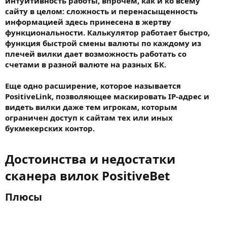
интуитивность работы, впрочем, как и ко всему
сайту в целом: сложность и перенасыщенность
информацией здесь принесена в жертву
функциональности. Калькулятор работает быстро,
функция быстрой смены валюты по каждому из
плечей вилки дает возможность работать со
счетами в разной валюте на разных БК.
Еще одно расширение, которое называется
PositiveLink, позволяющее маскировать IP-адрес и
видеть вилки даже тем игрокам, которым
ограничен доступ к сайтам тех или иных
букмекерских контор.
Достоинства и недостатки
сканера вилок PositiveBet​
Плюсы​