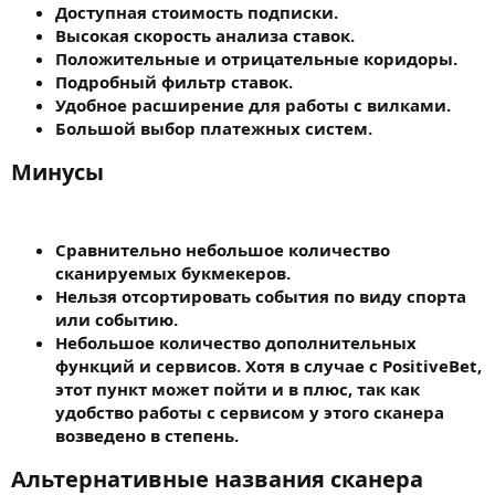
Доступная стоимость подписки.
Высокая скорость анализа ставок.
Положительные и отрицательные коридоры.
Подробный фильтр ставок.
Удобное расширение для работы с вилками.
Большой выбор платежных систем.
Минусы​
Сравнительно небольшое количество
сканируемых букмекеров.
Нельзя отсортировать события по виду спорта
или событию.
Небольшое количество дополнительных
функций и сервисов. Хотя в случае с PositiveBet,
этот пункт может пойти и в плюс, так как
удобство работы с сервисом у этого сканера
возведено в степень.
Альтернативные названия сканера​