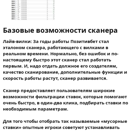
Базовые возможности сканера​
Лайв-вилки: За годы работы Позитивбет стал
эталоном сканера, работающего с вилками в
реальном времени. Нормально, без ошибок и по-
настоящему быстро этот сканер стал работать
первым. И, надо отдать должное его создателям,
качество сканирование, дополнительные функции и
скорость работы растут, сканер развивается.
Сканер предоставляет пользователям широкие
возможности фильтрации ставок, которые помогают
очень быстро, в один-два клика, подбирать ставки по
необходимым параметрам.
Для того чтобы отобрать так называемые «мусорные
ставки» опытные игроки советуют устанавливать