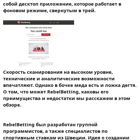
собой десктоп приложение, которое работает в
фоновом режиме, свернутым в трей.
Скорость сканирования на высоком уровне,
технические и аналитические возможности
впечатляют. Однако в бочке меда есть и ложка дегтя.
О том, что может RebelBetting, каковы его
преимущества и недостатки мы расскажем в этом
обзоре.
RebelBetting был разработан группой
программистов, а также специалистов по
спортивным ставкам из Швеции. Идея о создании