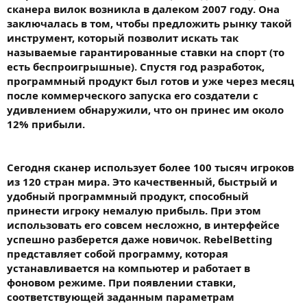
сканера вилок возникла в далеком 2007 году. Она
заключалась в том, чтобы предложить рынку такой
инструмент, который позволит искать так
называемые гарантированные ставки на спорт (то
есть беспроигрышные). Спустя год разработок,
программный продукт был готов и уже через месяц
после коммерческого запуска его создатели с
удивлением обнаружили, что он принес им около
12% прибыли.
Сегодня сканер использует более 100 тысяч игроков
из 120 стран мира. Это качественный, быстрый и
удобный программный продукт, способный
принести игроку немалую прибыль. При этом
использовать его совсем несложно, в интерфейсе
успешно разберется даже новичок. RebelBetting
представляет собой программу, которая
устанавливается на компьютер и работает в
фоновом режиме. При появлении ставки,
соответствующей заданным параметрам