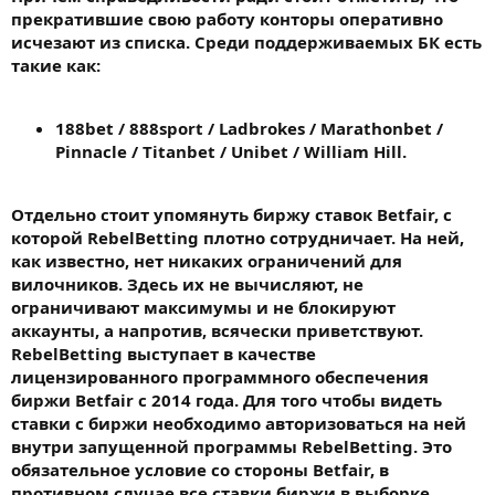
прекратившие свою работу конторы оперативно
исчезают из списка. Среди поддерживаемых БК есть
такие как:
188bet / 888sport / Ladbrokes / Marathonbet /
Pinnacle / Titanbet / Unibet / William Hill.
Отдельно стоит упомянуть биржу ставок Betfair, с
которой RebelBetting плотно сотрудничает. На ней,
как известно, нет никаких ограничений для
вилочников. Здесь их не вычисляют, не
ограничивают максимумы и не блокируют
аккаунты, а напротив, всячески приветствуют.
RebelBetting выступает в качестве
лицензированного программного обеспечения
биржи Betfair с 2014 года. Для того чтобы видеть
ставки с биржи необходимо авторизоваться на ней
внутри запущенной программы RebelBetting. Это
обязательное условие со стороны Betfair, в
противном случае все ставки биржи в выборке