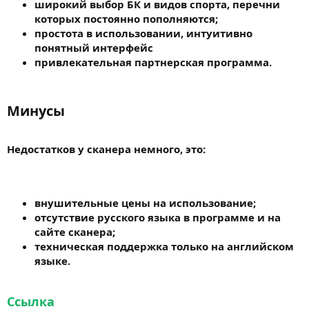
широкий выбор БК и видов спорта, перечни
которых постоянно пополняются;
простота в использовании, интуитивно
понятный интерфейс
привлекательная партнерская программа.
Минусы​
Недостатков у сканера немного, это:
внушительные цены на использование;
отсутствие русского языка в программе и на
сайте сканера;
техническая поддержка только на английском
языке.
Ссылка