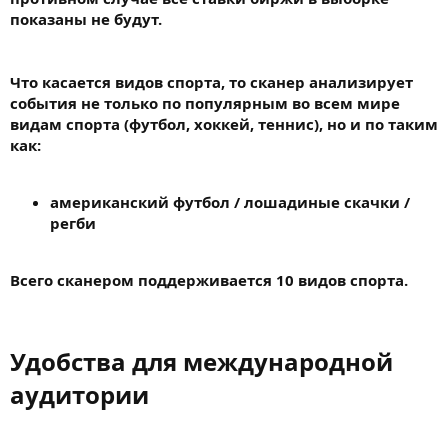
показаны не будут.
Что касается видов спорта, то сканер анализирует
события не только по популярным во всем мире
видам спорта (футбол, хоккей, теннис), но и по таким
как:
американский футбол / лошадиные скачки /
регби
Всего сканером поддерживается 10 видов спорта.
Удобства для международной
аудитории​