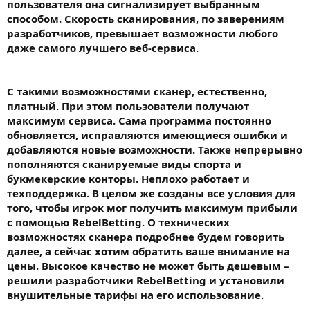
пользователя она сигнализирует выбранным
способом. Скорость сканирования, по заверениям
разработчиков, превышает возможности любого
даже самого лучшего веб-сервиса.
С такими возможностями сканер, естественно,
платный. При этом пользователи получают
максимум сервиса. Сама программа постоянно
обновляется, исправляются имеющиеся ошибки и
добавляются новые возможности. Также непрерывно
пополняются сканируемые виды спорта и
букмекерские конторы. Неплохо работает и
техподдержка. В целом же созданы все условия для
того, чтобы игрок мог получить максимум прибыли
с помощью RebelBetting. О технических
возможностях сканера подробнее будем говорить
далее, а сейчас хотим обратить ваше внимание на
цены. Высокое качество не может быть дешевым –
решили разработчики RebelBetting и установили
внушительные тарифы на его использование.