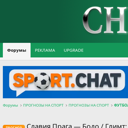
Форумы
РЕКЛАМА
UPGRADE
Форумы
ПРОГНОЗЫ НА СПОРТ
ПРОГНОЗЫ НА СПОРТ
ФУТБО
Славия Прага — Бодо / Глимт:
ПРОГНОЗ