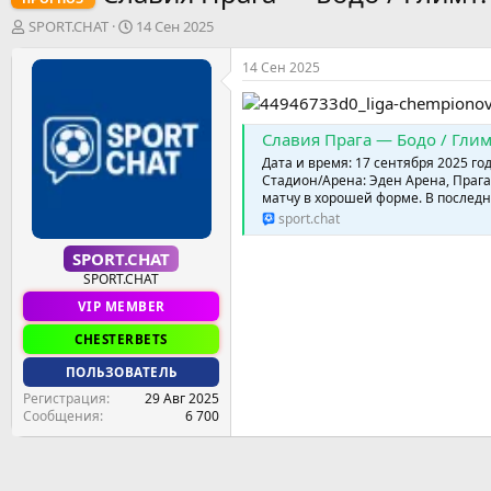
А
Д
SPORT.CHAT
14 Сен 2025
в
а
т
т
14 Сен 2025
о
а
р
н
т
а
Славия Прага — Бодо / Глимт: Превью и прогноз (17 сентября 2
е
ч
Дата и время: 17 сентября 2025 год
м
а
Стадион/Арена: Эден Арена, Прага
ы
л
матчу в хорошей форме. В послед
а
sport.chat
SPORT.CHAT
SPORT.CHAT
VIP MEMBER
CHESTERBETS
ПОЛЬЗОВАТЕЛЬ
Регистрация
29 Авг 2025
Сообщения
6 700