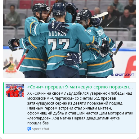
«Сочи» прервал 9-матчевую серию поражений, обыграв «Спартак» — 5:2! » SPORTCHAT - Новости спорта | Футбол | Онлайн трансляции | Чат | Результаты матчей | Спорт | Прогнозы на спорт
ХК «Сочи» на своём льду добился уверенной победы над
московским «Спартаком» со счётом 5:2, прервав
затянувшуюся серию из девяти поражений подряд.
Главным героем встречи стал Уильям Биттен,
оформивший дубль и ставший настоящим мотором атак
«леопардов». Ход матча Первая двадцатиминутка
прошла без
sport.chat