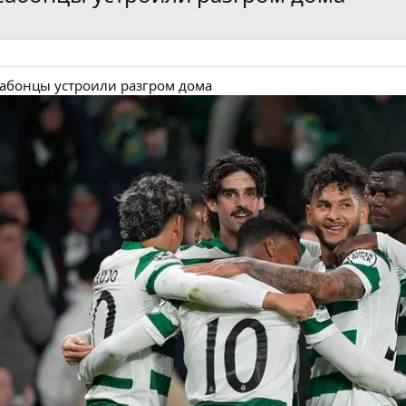
сабонцы устроили разгром дома