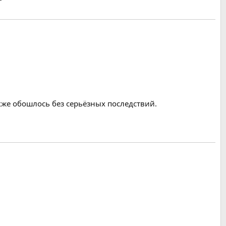
акже обошлось без серьёзных последствий.