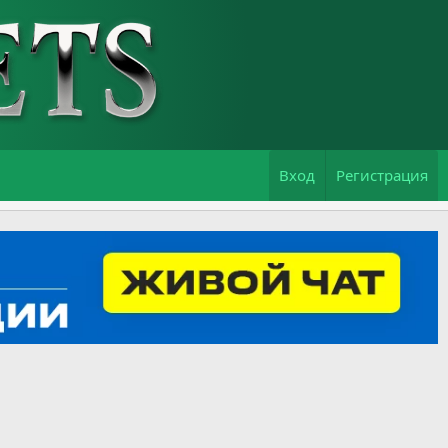
Вход
Регистрация