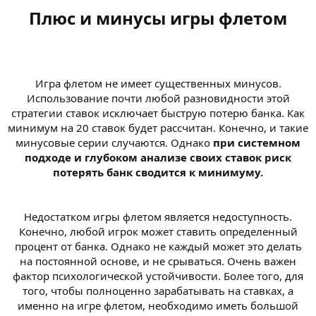
Плюс и минусы игры флетом​
Игра флетом не имеет существенных минусов.
Использование почти любой разновидности этой
стратегии ставок исключает быструю потерю банка. Как
минимум на 20 ставок будет рассчитан. Конечно, и такие
минусовые серии случаются. Однако
при системном
подходе и глубоком анализе своих ставок риск
потерять банк сводится к минимуму.
Недостатком игры флетом является недоступность.
Конечно, любой игрок может ставить определенный
процент от банка. Однако не каждый может это делать
на постоянной основе, и не срываться. Очень важен
фактор психологической устойчивости. Более того, для
того, чтобы полноценно зарабатывать на ставках, а
именно на игре флетом, необходимо иметь большой