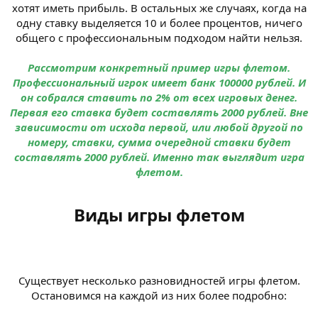
хотят иметь прибыль. В остальных же случаях, когда на
одну ставку выделяется 10 и более процентов, ничего
общего с профессиональным подходом найти нельзя.
Рассмотрим конкретный пример игры флетом.
Профессиональный игрок имеет банк 100000 рублей. И
он собрался ставить по 2% от всех игровых денег.
Первая его ставка будет составлять 2000 рублей. Вне
зависимости от исхода первой, или любой другой по
номеру, ставки, сумма очередной ставки будет
составлять 2000 рублей. Именно так выглядит игра
флетом.
Виды игры флетом​
Существует несколько разновидностей игры флетом.
Остановимся на каждой из них более подробно: