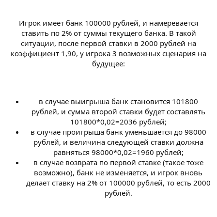
Игрок имеет банк 100000 рублей, и намеревается
ставить по 2% от суммы текущего банка. В такой
ситуации, после первой ставки в 2000 рублей на
коэффициент 1,90, у игрока 3 возможных сценария на
будущее:
в случае выигрыша банк становится 101800
рублей, и сумма второй ставки будет составлять
101800*0,02=2036 рублей;​
в случае проигрыша банк уменьшается до 98000
рублей, и величина следующей ставки должна
равняться 98000*0,02=1960 рублей;​
в случае возврата по первой ставке (такое тоже
возможно), банк не изменяется, и игрок вновь
делает ставку на 2% от 100000 рублей, то есть 2000
рублей.​