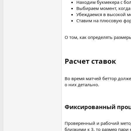
Находим букмекера с бо
Выбираем момент, когда
Убеждаемся в высокой 
Ставим на плюсовую фор
О том, как определять размер
Расчет ставок​
Во время матчей беттор долже
о них детально.
Фиксированный проц
Проверенный и рабочий метод
близкими к 3, то размер пари