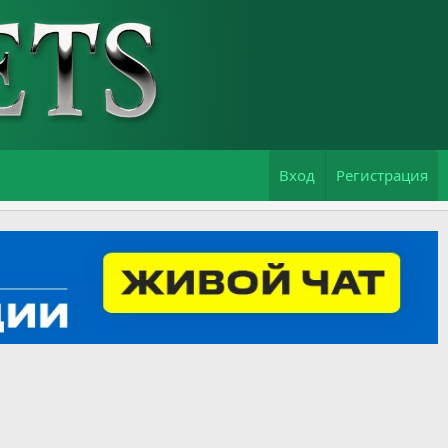
Вход
Регистрация