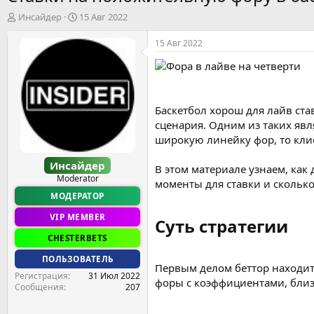
А
Д
Инсайдер
15 Авг 2022
в
а
т
т
15 Авг 2022
о
а
р
н
т
а
е
ч
м
а
Баскетбол хорош для лайв ста
ы
л
сценария. Одним из таких явл
а
широкую линейку фор, то клие
Инсайдер
В этом материале узнаем, как
Moderator
моменты для ставки и сколько
МОДЕРАТОР
VIP MEMBER
Суть стратегии​
CHESTERBETS
ПОЛЬЗОВАТЕЛЬ
Первым делом беттор находит
Регистрация
31 Июл 2022
форы с коэффициентами, близ
Сообщения
207