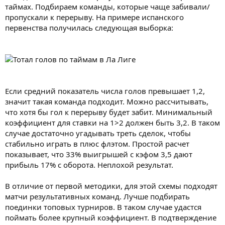
таймах. Подбираем команды, которые чаще забивали/
пропускали к перерыву. На примере испанского
первенства получилась следующая выборка:
Если средний показатель числа голов превышает 1,2,
значит такая команда подходит. Можно рассчитывать,
что хотя бы гол к перерыву будет забит. Минимальный
коэффициент для ставки на 1>2 должен быть 3,2. В таком
случае достаточно угадывать треть сделок, чтобы
стабильно играть в плюс флэтом. Простой расчет
показывает, что 33% выигрышей с кэфом 3,5 дают
прибыль 17% с оборота. Неплохой результат.
В отличие от первой методики, для этой схемы подходят
матчи результативных команд. Лучше подбирать
поединки топовых турниров. В таком случае удастся
поймать более крупный коэффициент. В подтверждение