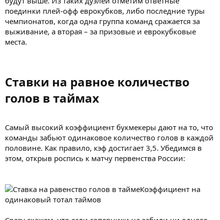
будут выше. Из таких дуэлей отметим ответные
поединки плей-офф еврокубков, либо последние туры
чемпионатов, когда одна группа команд сражается за
выживание, а вторая – за призовые и еврокубковые
места.
Ставки на равное количество
голов в таймах​
Самый высокий коэффициент букмекеры дают на то, что
команды забьют одинаковое количество голов в каждой
половине. Как правило, кэф достигает 3,5. Убедимся в
этом, открыв роспись к матчу первенства России:
Коэффициент на
одинаковый тотал таймов
Сразу скажем, что если соперники не забили ни одного