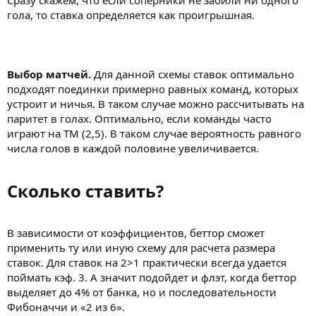
гола, то ставка определяется как проигрышная.
Выбор матчей.
Для данной схемы ставок оптимально
подходят поединки примерно равных команд, которых
устроит и ничья. В таком случае можно рассчитывать на
паритет в голах. Оптимально, если команды часто
играют на ТМ (2,5). В таком случае вероятность равного
числа голов в каждой половине увеличивается.
Сколько ставить?​
В зависимости от коэффициентов, беттор сможет
применить ту или иную схему для расчета размера
ставок. Для ставок на 2>1 практически всегда удается
поймать кэф. 3. А значит подойдет и флэт, когда беттор
выделяет до 4% от банка, но и последовательности
Фибоначчи и «2 из 6».