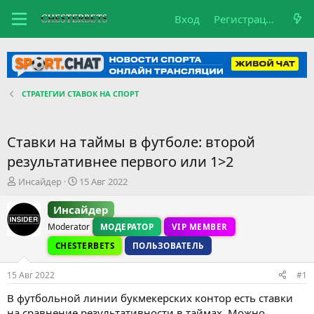
Вход
Регистрация
СТРАТЕГИИ СТАВОК НА СПОРТ
Ставки на таймы в футболе: второй
результативнее первого или 1>2
А
Д
Инсайдер
15 Авг 2022
в
а
т
т
Инсайдер
о
а
Moderator
МОДЕРАТОР
VIP MEMBER
р
н
т
а
CHESTERBETS
ПОЛЬЗОВАТЕЛЬ
е
ч
м
а
15 Авг 2022
#1
ы
л
а
В футбольной линии букмекерских контор есть ставки
на сравнение результативности в таймах. Можно