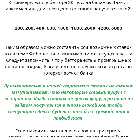
К примеру, если у беттора 20 тыс. на балансе. Значит
максимально длинная цепочка ставок получится такой:
200, 200, 400, 600, 1000, 1600, 2600, 4200, 6800
Таким образом можно составить ряд возможных ставок
по системе Фибоначчи в зависимости от текущего банка.
Следует запомнить, что у беттора есть 9 проигрышных
попыток подряд. Если у него не получится выиграть, он
потеряет 88% от банка.
Применительно к нашей стратегии ставок на теннис
мы учитываем, что некоторые ставки будут с
возвратом. Когда ставим на целую фору, а разница по
геймам получается в итоге такой же, тогда
следующая сделка будет с такой же суммой, что и
предыдущая.
Если находить матчи для ставок по критериям,
указанным выше, то вероятность слива банка будет