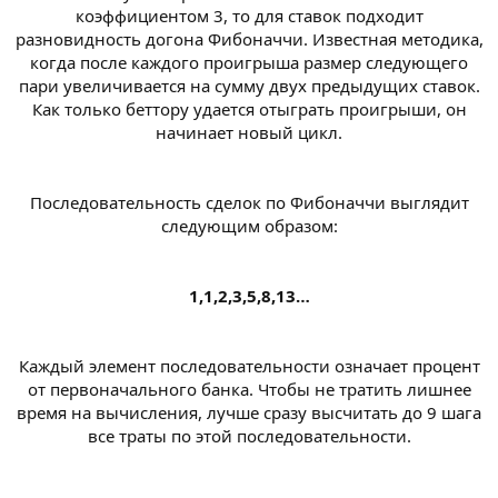
коэффициентом 3, то для ставок подходит
разновидность догона Фибоначчи. Известная методика,
когда после каждого проигрыша размер следующего
пари увеличивается на сумму двух предыдущих ставок.
Как только беттору удается отыграть проигрыши, он
начинает новый цикл.
Последовательность сделок по Фибоначчи выглядит
следующим образом:
1,1,2,3,5,8,13…
Каждый элемент последовательности означает процент
от первоначального банка. Чтобы не тратить лишнее
время на вычисления, лучше сразу высчитать до 9 шага
все траты по этой последовательности.