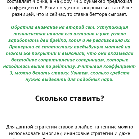
составляет 4 очка, а на фору +4,5 букмекер предложил
коэффициент 3. Если поединок завершится с такой же
разницей, что и сейчас, то ставка беттора сыграет.
Обратим внимание на второй сет. Уступающая
теннисистка начала его активно и уже успела
заработать два брейка, хотя и не реализовала их.
Проверили её статистику предыдущих матчей на
таком же покрытии и выяснили, что она оказывала
достойное сопротивление соперницам, которые
находились выше по рейтингу. Учитывая коэффициент
3, можно делать ставку. Узнаем, сколько средств
нужно выделять для подобных пари.
Сколько ставить?​
Для данной стратегии ставок в лайве на теннис можно
использовать многие финансовые стратегии и даже