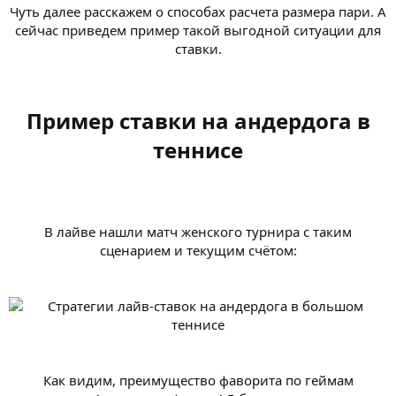
Чуть далее расскажем о способах расчета размера пари. А
сейчас приведем пример такой выгодной ситуации для
ставки.
Пример ставки на андердога в
теннисе​
В лайве нашли матч женского турнира с таким
сценарием и текущим счётом:
Как видим, преимущество фаворита по геймам