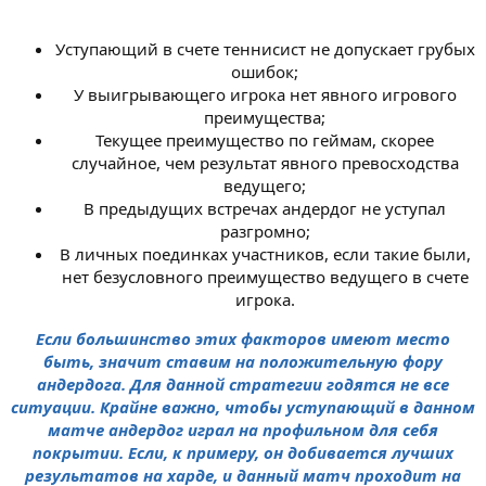
Уступающий в счете теннисист не допускает грубых
ошибок;​
У выигрывающего игрока нет явного игрового
преимущества;​
Текущее преимущество по геймам, скорее
случайное, чем результат явного превосходства
ведущего;​
В предыдущих встречах андердог не уступал
разгромно;​
В личных поединках участников, если такие были,
нет безусловного преимущество ведущего в счете
игрока.​
Если большинство этих факторов имеют место
быть, значит ставим на положительную фору
андердога. Для данной стратегии годятся не все
ситуации. Крайне важно, чтобы уступающий в данном
матче андердог играл на профильном для себя
покрытии. Если, к примеру, он добивается лучших
результатов на харде, и данный матч проходит на