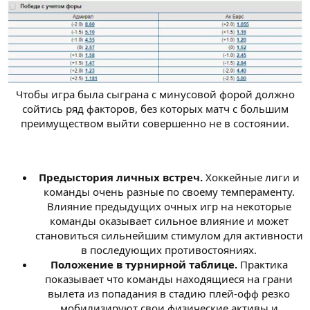
Чтобы игра была сыграна с минусовой форой должно
сойтись ряд факторов, без которых матч с большим
преимуществом выйти совершенно не в состоянии.
Предыстория личных встреч.
Хоккейные лиги и
команды очень разные по своему темпераменту.
Влияние предыдущих очных игр на некоторые
команды оказывает сильное влияние и может
становиться сильнейшим стимулом для активности
в последующих противостояниях.​
Положение в турнирной таблице.
Практика
показывает что команды находящиеся на грани
вылета из попадания в стадию плей-офф резко
мобилизируют свои физические активы и