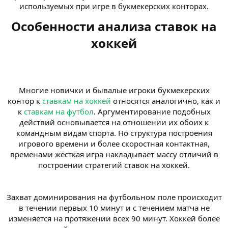
используемых при игре в букмекерских конторах.​
Особенности анализа ставок на
хоккей​
Многие новички и бывалые игроки букмекерских
контор к
ставкам на хоккей
относятся аналогично, как и
к
ставкам на футбол
. Аргументирование подобных
действий основывается на отношении их обоих к
командным видам спорта. Но структура построения
игрового времени и более скоростная контактная,
временами жёсткая игра накладывает массу отличий в
построении стратегий ставок на хоккей.
Захват доминирования на футбольном поле происходит
в течении первых 10 минут и с течением матча не
изменяется на протяжении всех 90 минут. Хоккей более