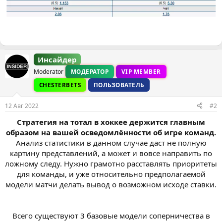
Инсайдер
Moderator
МОДЕРАТОР
VIP MEMBER
CHESTERBETS
ПОЛЬЗОВАТЕЛЬ
12 Авг 2022
#2
Стратегия на тотал в хоккее держится главным
образом на вашей осведомлённости об игре команд.
Анализ статистики в данном случае даст не полную
картину представлений, а может и вовсе направить по
ложному следу. Нужно грамотно расставлять приоритеты
для команды, и уже относительно предполагаемой
модели матчи делать вывод о возможном исходе ставки.
Всего существуют 3 базовые модели соперничества в