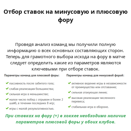
Отбор ставок на минусовую и плюсовую
фору​
Проведя анализ команд мы получили полную
информацию о всех основных составляющих сторон.
Теперь для грамотного выбора исхода на фору в матче
следует определить какие из параметров являются
ключевыми при отборе ставок.
При ставках на фору (+) в хоккее необходимо наличие
параметров плюсовой форы у обоих клубов.