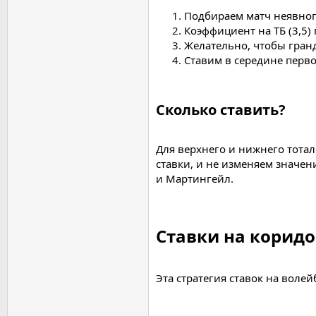
Подбираем матч неявног
Коэффициент на ТБ (3,5)
Желательно, чтобы гран
Ставим в середине перво
Сколько ставить?​
Для верхнего и нижнего тотал
ставки, и не изменяем значен
и Мартингейл.
Ставки на коридо
Эта стратегия ставок на воле