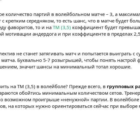
е количество партий в волейбольном матче – 3, а максимал
т с крепким середняком, то есть шанс, что в матче будет бо
ду фаворитов, то и на
ТМ (3,5)
коэффициент будет превышать
й мотивации андердога и при коэффициенте в пределах 2,5
лектив не станет затягивать матч и попытается выиграть с су
 матча. Буквально 5-7 розыгрышей, чтобы понять настрой 
шением, значит шансы на минимальный тотал хорошие.
ить на ТМ (3,5) в волейболе? Прежде всего, в
групповых р
стараются обойтись минимальным количеством сетов. Трен
ь о возможном проигрыше «ненужной» партии. В волейболе
ов, на которых нужно ориентироваться сейчас при выборе 