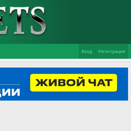
Вход
Регистрация