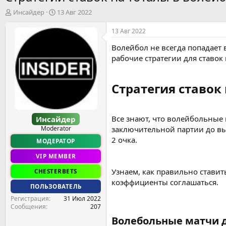
А
Д
Инсайдер
13 Авг 2022
в
а
т
т
13 Авг 2022
о
а
Волейбол не всегда попадает в
р
н
т
а
рабочие стратегии для ставок
е
ч
м
а
ы
л
Стратегия ставок 
а
Все знают, что волейбольные п
Инсайдер
Moderator
заключительной партии до выи
2 очка.
МОДЕРАТОР
VIP MEMBER
Узнаем, как правильно стави
CHESTERBETS
коэффициенты соглашаться.
ПОЛЬЗОВАТЕЛЬ
Регистрация
31 Июл 2022
Сообщения
207
Волебольные матчи д