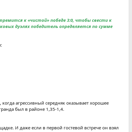
тремится к «чистой» победе 3:0, чтобы свести к
ковых дуэлях победитель определяется по сумме
:
ы, когда агрессивный середняк оказывает хорошее
ранда был в районе 1,35-1,4.
адке. И даже если в первой гостевой встрече он взял