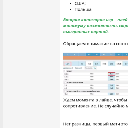
США;
Польша.
Вторая категория игр – плей
минимуму возможность сюрпр
выигранных партий.
Обращаем внимание на соотн
Ждем момента в лайве, чтобы 
сопротивление. Не случайно м
Нет разницы, первый матч это