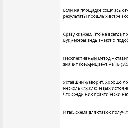
Если на площадке сошлись отн
результаты прошлых встреч со
Сразу скажем, что не всегда 
Букмекеры ведь знают о подо
Перспективный метод – ставит
значит коэффициент на ТБ (3,
Уставший фаворит. Хорошо лов
нескольких ключевых исполнит
что среди них практически не
Итак, схема для ставок получи