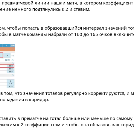
 предматчевой линии нашли матч, в котором коэффициент на Т
ение немного подтянулись к 2 и ставим.
ом, чтобы попасть в образовавшийся интервал значений то
чтобы в матче команды набрали от 160 до 165 очков включ
в том, что значения тоталов регулярно корректируются, и
попадания в коридор.
тавить в прематче на тотал больше или меньше по самому 
близким к 2 коэффициентом и чтобы она образовывал корид