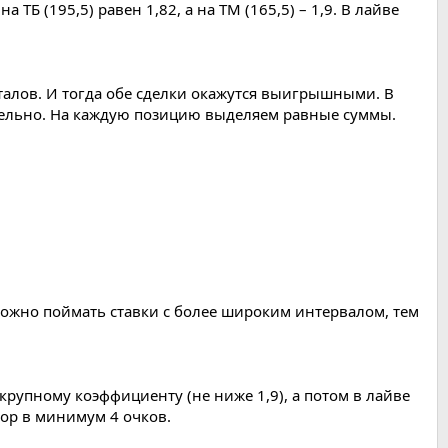
Б (195,5) равен 1,82, а на ТМ (165,5) – 1,9. В лайве
талов. И тогда обе сделки окажутся выигрышными. В
ительно. На каждую позицию выделяем равные суммы.
 можно поймать ставки с более широким интервалом, тем
крупному коэффициенту (не ниже 1,9), а потом в лайве
ор в минимум 4 очков.