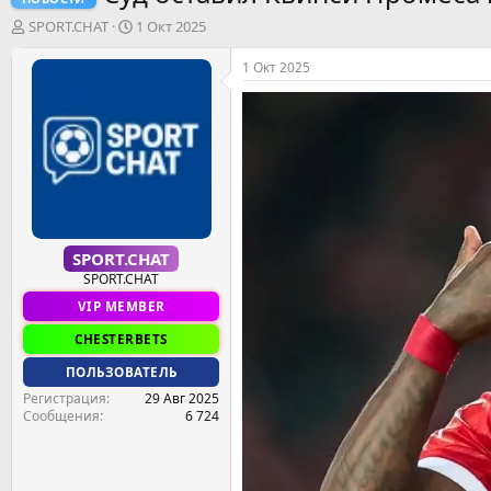
А
Д
SPORT.CHAT
1 Окт 2025
в
а
т
т
1 Окт 2025
о
а
р
н
т
а
е
ч
м
а
ы
л
а
SPORT.CHAT
SPORT.CHAT
VIP MEMBER
CHESTERBETS
ПОЛЬЗОВАТЕЛЬ
Регистрация
29 Авг 2025
Сообщения
6 724