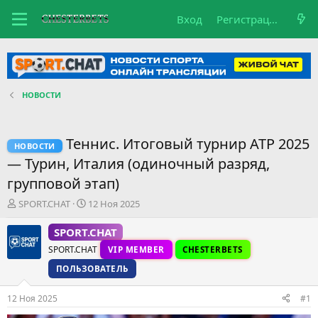
Вход
Регистрация
НОВОСТИ
Теннис. Итоговый турнир ATP 2025
НОВОСТИ
— Турин, Италия (одиночный разряд,
групповой этап)
А
Д
SPORT.CHAT
12 Ноя 2025
в
а
т
т
SPORT.CHAT
о
а
SPORT.CHAT
VIP MEMBER
CHESTERBETS
р
н
т
а
ПОЛЬЗОВАТЕЛЬ
е
ч
м
а
12 Ноя 2025
#1
ы
л
а