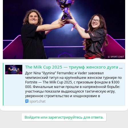
The Milk Cup 2025 — триумф женского дуэта в Fortnite » SPORTCHAT - Новости спорта | Футбол | Онлайн трансляции | Чат | Результаты матчей | Спорт | Прогнозы на спорт
Дуэт Nina “ilyynina” Fernandez и Vader завоевал
чемпионский титул на крупнейшем женском турнире по
Fortnite — The Milk Cup 2025, с призовым фондом в $300
000. Финальные матчи прошли в напряжённой борьбе:
участницы показали выдающуюся тактическую игру,
уверенное строительство и хладнокровие в
sport.chat
Войдите или зарегистрируйтесь для ответа.