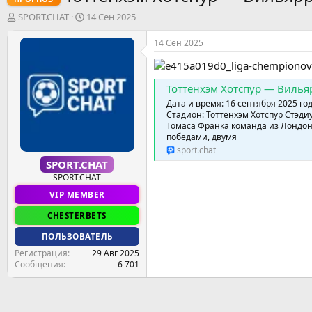
А
Д
SPORT.CHAT
14 Сен 2025
в
а
т
т
14 Сен 2025
о
а
р
н
т
а
Тоттенхэм Хотспур — Вильярреал: Превью и прогноз (16 сентября
е
ч
Дата и время: 16 сентября 2025 го
м
а
Стадион: Тоттенхэм Хотспур Стэди
ы
л
Томаса Франка команда из Лондон
а
победами, двумя
sport.chat
SPORT.CHAT
SPORT.CHAT
VIP MEMBER
CHESTERBETS
ПОЛЬЗОВАТЕЛЬ
Регистрация
29 Авг 2025
Сообщения
6 701