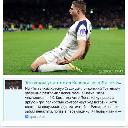
Тоттенхэм уничтожил Копенгаген в Лиге чемпионов — 4:0, Ришарлисон не реализовал пенальти в концовке » SPORTCHAT - Новости спорта | Футбол | Онлайн трансляции | Чат | Результаты матчей | Спорт | Прогнозы на спорт
На «Тоттенхэм Хотспур Стэдиум» лондонский Тоттенхэм
уверенно разгромил Копенгаген в матче Лиги
чемпионов — 4:0. Команда Анге Постекоглу провела
яркую игру, полностью контролируя ход встречи, хотя
концовка получилась драматичной — Ришарлисон не
забил пенальти, попав в перекладину. ⚡ Первый тайм —
sport.chat