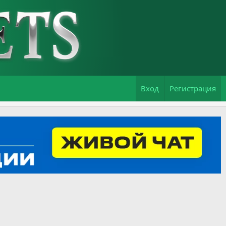
Вход
Регистрация