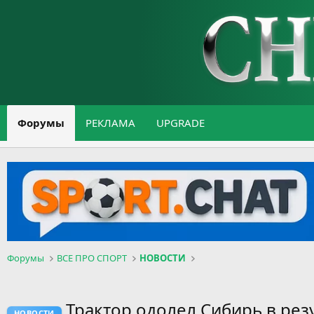
Форумы
РЕКЛАМА
UPGRADE
Форумы
ВСЕ ПРО СПОРТ
НОВОСТИ
Трактор одолел Сибирь в рез
НОВОСТИ