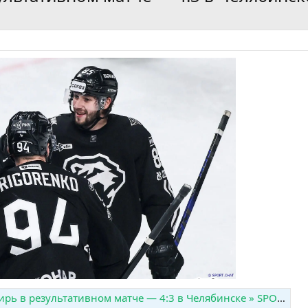
4:3 в Челябинске » SPORTCHAT - Новости спорта | Футбол | Онлайн трансляции | Чат | Результаты матчей | Спорт | Прогнозы на спорт