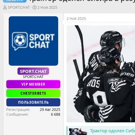
А
Д
SPORT.CHAT
2 Ноя 2025
в
а
т
т
2 Ноя 2025
о
а
р
н
т
а
е
ч
м
а
ы
л
а
SPORT.CHAT
SPORT.CHAT
VIP MEMBER
CHESTERBETS
ПОЛЬЗОВАТЕЛЬ
Регистрация
29 Авг 2025
Сообщения
6 688
Трактор одолел Сибирь в результативном матче — 