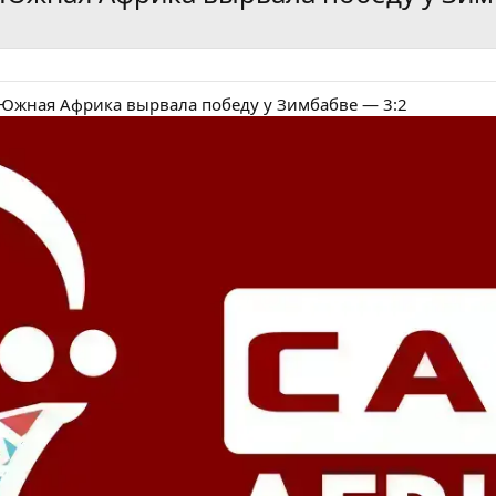
 Южная Африка вырвала победу у Зимбабве — 3:2