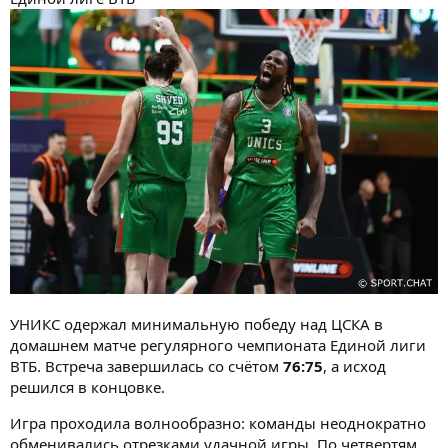
УНИКС одержал минимальную победу над ЦСКА в
домашнем матче регулярного чемпионата Единой лиги
ВТБ. Встреча завершилась со счётом
76:75
, а исход
решился в концовке.
Игра проходила волнообразно: команды неоднократно
обменивались отрезками удачной игры. По четвертям