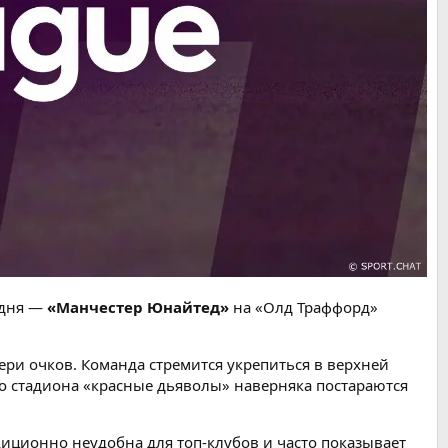
 дня —
«Манчестер Юнайтед»
на «Олд Траффорд»
ри очков. Команда стремится укрепиться в верхней
о стадиона «красные дьяволы» наверняка постараются
диционно неудобна для топ-клубов и часто показывает