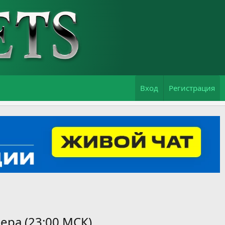
Вход
Регистрация
ера (23:00 МСК)