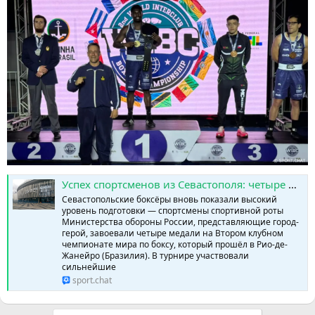
Успех спортсменов из Севастополя: четыре медали на клубном чемпионате мира по боксу » SPORTCHAT - Новости спорта | Футбол | Онлайн трансляции | Чат | Результаты матчей | Спорт | Прогнозы на спорт
Севастопольские боксёры вновь показали высокий
уровень подготовки — спортсмены спортивной роты
Министерства обороны России, представляющие город-
герой, завоевали четыре медали на Втором клубном
чемпионате мира по боксу, который прошёл в Рио-де-
Жанейро (Бразилия). В турнире участвовали
сильнейшие
sport.chat