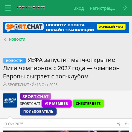
Вход
Регистрация
НОВОСТИ
УЕФА запустит матч-открытие
НОВОСТИ
Лиги чемпионов с 2027 года — чемпион
Европы сыграет с топ-клубом
А
Д
SPORT.CHAT
13 Окт 2025
в
а
т
т
SPORT.CHAT
о
а
SPORT.CHAT
VIP MEMBER
CHESTERBETS
р
н
т
а
ПОЛЬЗОВАТЕЛЬ
е
ч
м
а
13 Окт 2025
#1
ы
л
а