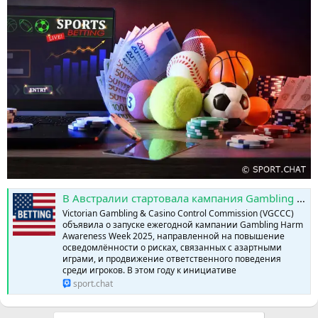
В Австралии стартовала кампания Gambling Harm Awareness Week 2025 » SPORTCHAT - Новости спорта | Футбол | Онлайн трансляции | Чат | Результаты матчей | Спорт | Прогнозы на спорт
Victorian Gambling & Casino Control Commission (VGCCC)
объявила о запуске ежегодной кампании Gambling Harm
Awareness Week 2025, направленной на повышение
осведомлённости о рисках, связанных с азартными
играми, и продвижение ответственного поведения
среди игроков. В этом году к инициативе
sport.chat