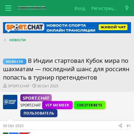
Вход
Регистрация
НОВОСТИ
В Индии стартовал Кубок мира по
НОВОСТИ
шахматам — последний шанс для россиян
попасть в турнир претендентов
А
Д
SPORT.CHAT
30 Окт 2025
в
а
т
т
SPORT.CHAT
о
а
SPORT.CHAT
VIP MEMBER
CHESTERBETS
р
н
т
а
ПОЛЬЗОВАТЕЛЬ
е
ч
м
а
30 Окт 2025
#1
ы
л
а