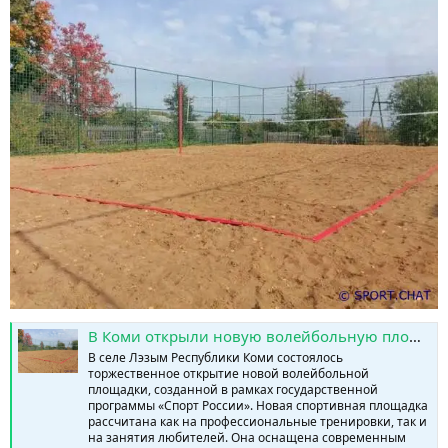
В Коми открыли новую волейбольную площадку в рамках программы «Спорт России» » SPORTCHAT - Новости спорта | Футбол | Онлайн трансляции | Чат | Результаты матчей | Спорт | Прогнозы на спорт
В селе Лэзым Республики Коми состоялось
торжественное открытие новой волейбольной
площадки, созданной в рамках государственной
программы «Спорт России». Новая спортивная площадка
рассчитана как на профессиональные тренировки, так и
на занятия любителей. Она оснащена современным