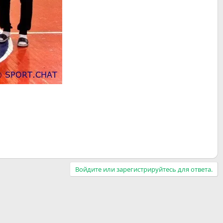
Войдите или зарегистрируйтесь для ответа.