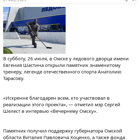
В субботу, 26 июля, в Омске у ледового дворца имени
Евгения Шастина открыли памятник знаменитому
тренеру, легенде отечественного спорта Анатолию
Тарасову.
«Искренне благодарен всем, кто участвовал в
реализации этого проекта», — отметил мэр Сергей
Шелест в интервью «Вечернему Омску».
Памятник получил поддержку губернатора Омской
области Виталия Павловича Хоценко, а также фонда