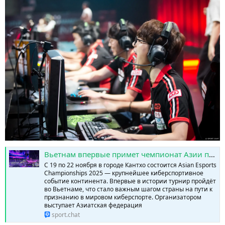
Вьетнам впервые примет чемпионат Азии по киберспорту — Asian Esports Championships 2025 » SPORTCHAT - Новости спорта | Футбол | Онлайн трансляции | Чат | Результаты матчей | Спорт | Прогнозы на спорт
С 19 по 22 ноября в городе Кантхо состоится Asian Esports
Championships 2025 — крупнейшее киберспортивное
событие континента. Впервые в истории турнир пройдёт
во Вьетнаме, что стало важным шагом страны на пути к
признанию в мировом киберспорте. Организатором
выступает Азиатская федерация
sport.chat