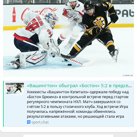
«Вашингтон» обыграл «Бостон» 5:2 в предсезонном матче НХЛ » SPORTCHAT - Новости спорта | Футбол | Онлайн трансляции | Чат | Результаты матчей | Спорт | Прогнозы на спорт
Хоккеисты «Вашингтон Кэпиталз» одержали победу над
«Бостон Брюинз» в контрольной встрече перед стартом
регулярного чемпионата НХЛ. Матч завершился со
счётом 5:2 в пользу столичного клуба. Ход встречи Игра
получилась напряжённой: команды обменялись
результативными атаками, но решающей стала игра
sport.chat