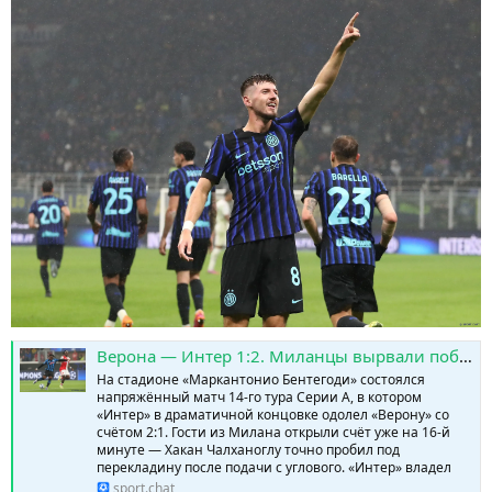
Верона — Интер 1:2. Миланцы вырвали победу благодаря автоголу в концовке » SPORTCHAT - Новости спорта | Футбол | Онлайн трансляции | Чат | Результаты матчей | Спорт | Прогнозы на спорт
На стадионе «Маркантонио Бентегоди» состоялся
напряжённый матч 14-го тура Серии А, в котором
«Интер» в драматичной концовке одолел «Верону» со
счётом 2:1. Гости из Милана открыли счёт уже на 16-й
минуте — Хакан Чалханоглу точно пробил под
перекладину после подачи с углового. «Интер» владел
sport.chat