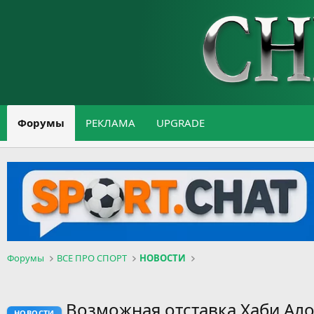
Форумы
РЕКЛАМА
UPGRADE
Форумы
ВСЕ ПРО СПОРТ
НОВОСТИ
Возможная отставка Хаби Ало
НОВОСТИ