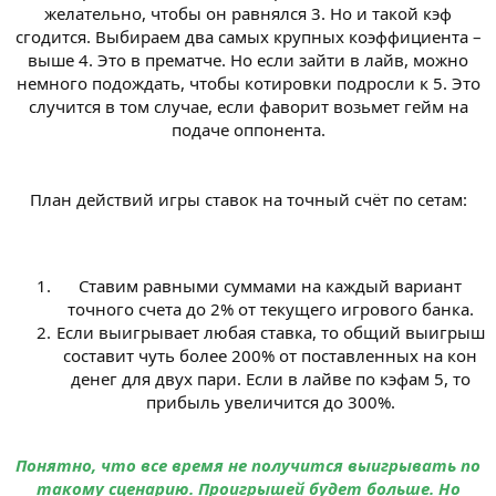
желательно, чтобы он равнялся 3. Но и такой кэф
сгодится. Выбираем два самых крупных коэффициента –
выше 4. Это в прематче. Но если зайти в лайв, можно
немного подождать, чтобы котировки подросли к 5. Это
случится в том случае, если фаворит возьмет гейм на
подаче оппонента.
План действий игры ставок на точный счёт по сетам:
Ставим равными суммами на каждый вариант
точного счета до 2% от текущего игрового банка.
Если выигрывает любая ставка, то общий выигрыш
составит чуть более 200% от поставленных на кон
денег для двух пари. Если в лайве по кэфам 5, то
прибыль увеличится до 300%.
Понятно, что все время не получится выигрывать по
такому сценарию. Проигрышей будет больше. Но