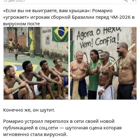
12 Дек 2025
#1
ы
л
а
«Если вы не выиграете, вам крышка»: Ромарио
«угрожает» игрокам сборной Бразилии перед ЧМ-2026 в
вирусном посте
Конечно же, он шутит.
Ромарио устроил переполох в сети своей новой
публикацией в соц.сети — шуточная сцена которая
мгновенно стала вирусной.