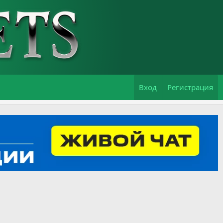
Вход
Регистрация