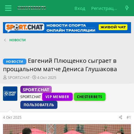
Вход
Регистрация
НОВОСТИ
Евгений Плющенко сыграет в
НОВОСТИ
прощальном матче Дениса Глушакова
А
Д
SPORT.CHAT
4 Окт 2025
в
а
т
т
SPORT.CHAT
о
а
SPORT.CHAT
VIP MEMBER
CHESTERBETS
р
н
т
а
ПОЛЬЗОВАТЕЛЬ
е
ч
м
а
4 Окт 2025
#1
ы
л
а