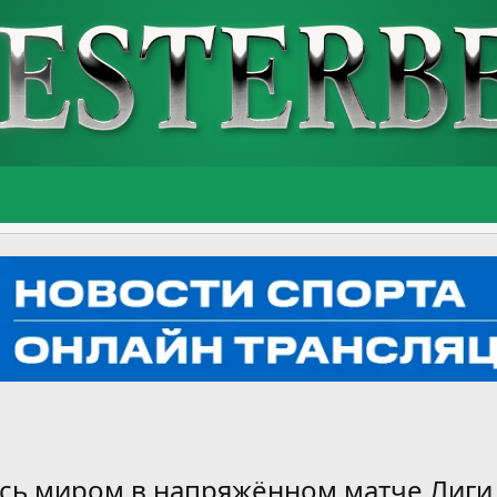
сь миром в напряжённом матче Лиги