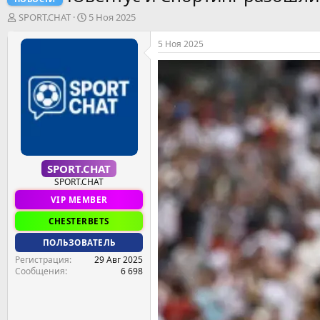
А
Д
SPORT.CHAT
5 Ноя 2025
в
а
т
т
5 Ноя 2025
о
а
р
н
т
а
е
ч
м
а
ы
л
а
SPORT.CHAT
SPORT.CHAT
VIP MEMBER
CHESTERBETS
ПОЛЬЗОВАТЕЛЬ
Регистрация
29 Авг 2025
Сообщения
6 698