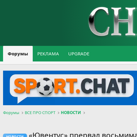
Форумы
РЕКЛАМА
UPGRADE
Форумы
ВСЕ ПРО СПОРТ
НОВОСТИ
«Ювентус» прервал восьмима
НОВОСТИ