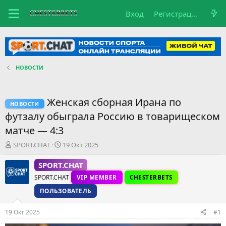
Вход
Регистрация
НОВОСТИ
Женская сборная Ирана по
НОВОСТИ
футзалу обыграла Россию в товарищеском
матче — 4:3
А
Д
SPORT.CHAT
19 Окт 2025
в
а
т
т
SPORT.CHAT
о
а
SPORT.CHAT
VIP MEMBER
CHESTERBETS
р
н
т
а
ПОЛЬЗОВАТЕЛЬ
е
ч
м
а
19 Окт 2025
#1
ы
л
а