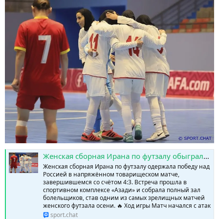
Женская сборная Ирана по футзалу обыграла Россию в товарищеском матче — 4:3 » SPORTCHAT - Новости спорта | Футбол | Онлайн трансляции | Чат | Результаты матчей | Спорт | Прогнозы на спорт
Женская сборная Ирана по футзалу одержала победу над
Россией в напряжённом товарищеском матче,
завершившемся со счётом 4:3. Встреча прошла в
спортивном комплексе «Азади» и собрала полный зал
болельщиков, став одним из самых зрелищных матчей
женского футзала осени. 🔥 Ход игры Матч начался с атак
sport.chat