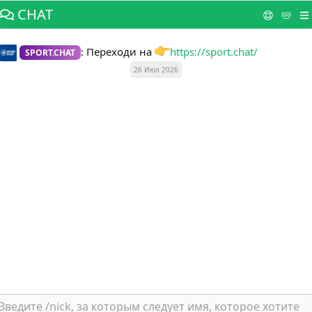
CHAT
:
Переходи на
https://sport.chat/
SPORT.CHAT
26 Июл 2026