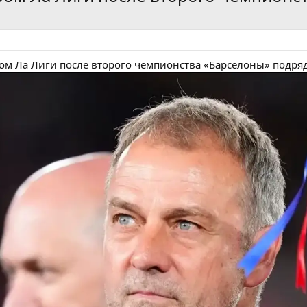
м Ла Лиги после второго чемпионства «Барселоны» подря