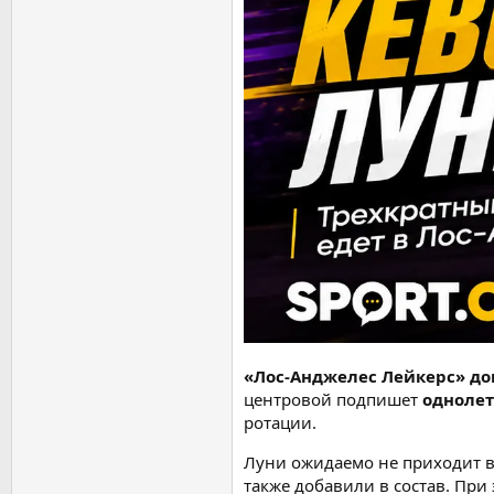
«Лос-Анджелес Лейкерс» до
центровой подпишет
однолет
ротации.
Луни ожидаемо не приходит в 
также добавили в состав. При 