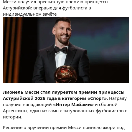
Месси получил престижную премию принцессы
Астурийской: впервые для футболиста в
индивидуальном зачёте
Лионель Месси стал лауреатом премии принцессы
Астурийской 2026 года в категории «Спорт».
Награду
получил нападающий
«Интер Майами»
и сборной
Аргентины, один из самых титулованных футболистов в
истории.
Решение о вручении премии Месси приняло жюри под