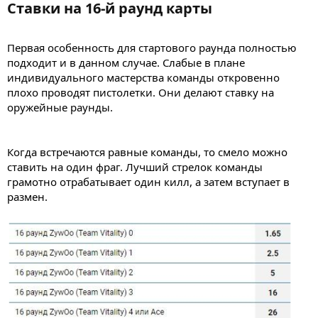
Ставки на 16-й раунд карты​
Первая особенность для стартового раунда полностью
подходит и в данном случае. Слабые в плане
индивидуального мастерства команды откровенно
плохо проводят пистолетки. Они делают ставку на
оружейные раунды.
Когда встречаются равные команды, то смело можно
ставить на один фраг. Лучший стрелок команды
грамотно отрабатывает один килл, а затем вступает в
размен.