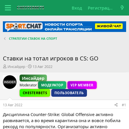
Вход
Регистрация
СТРАТЕГИИ СТАВОК НА СПОРТ
Ставки на тотал игроков в CS: GO
А
Д
Инсайдер
13 Авг 2022
в
а
т
т
Инсайдер
о
а
Moderator
МОДЕРАТОР
VIP MEMBER
р
н
т
а
CHESTERBETS
ПОЛЬЗОВАТЕЛЬ
е
ч
м
а
13 Авг 2022
#1
ы
л
а
Дисциплина Counter-Strike: Global Offensive активно
развивается, а во время карантина она и вовсе побила
рекорд по популярности. Организаторы активно