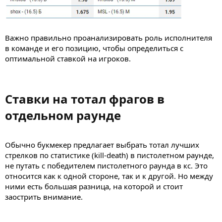
Важно правильно проанализировать роль исполнителя
в команде и его позицию, чтобы определиться с
оптимальной ставкой на игроков.
Ставки на тотал фрагов в
отдельном раунде​
Обычно букмекер предлагает выбрать тотал лучших
стрелков по статистике (kill-death) в пистолетном раунде,
не путать с победителем пистолетного раунда в кс. Это
относится как к одной стороне, так и к другой. Но между
ними есть большая разница, на которой и стоит
заострить внимание.