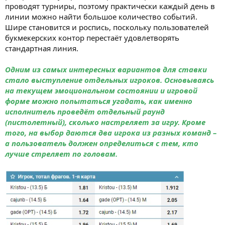
проводят турниры, поэтому практически каждый день в
линии можно найти большое количество событий.
Шире становится и роспись, поскольку пользователей
букмекерских контор перестаёт удовлетворять
стандартная линия.
Одним из самых интересных вариантов для ставки
стало выступление отдельных игроков. Основываясь
на текущем эмоциональном состоянии и игровой
форме можно попытаться угадать, как именно
исполнитель проведёт отдельный раунд
(пистолетный), сколько настреляет за игру. Кроме
того, на выбор даются два игрока из разных команд –
а пользователь должен определиться с тем, кто
лучше стреляет по головам.